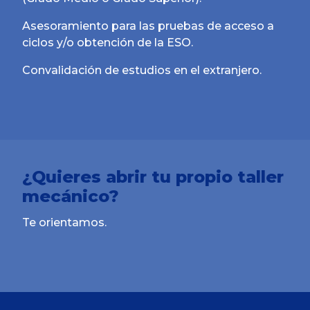
Asesoramiento para las pruebas de acceso a
ciclos y/o obtención de la ESO.
Convalidación de estudios en el extranjero.
¿Quieres abrir tu propio taller
mecánico?
Te orientamos.