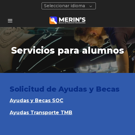
Seleccionar idioma
Servicios para alumnos
Solicitud de Ayudas y Becas
Ayudas y Becas SOC
Ayudas Transporte TMB