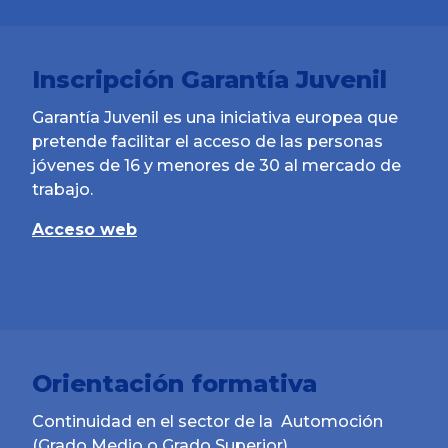
Inscripción Garantía Juvenil
Garantía Juvenil es una iniciativa europea que
pretende facilitar el acceso de las personas
jóvenes de 16 y menores de 30 al mercado de
trabajo.
Acceso web
Orientación formativa
Continuidad en el sector de la Automoción
(Grado Medio o Grado Superior).