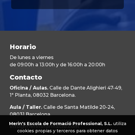
Horario
De lunes a viernes
de 09:00h a 13:00h y de 16:00h a 20:00h
Contacto
Oficina / Aulas.
Calle de Dante Alighieri 47-49,
1ª Planta, 08032 Barcelona.
Aula / Taller.
Calle de Santa Matilde 20-24,
08031 Barcelona.
Merin's Escola de Formació Professional, S.L.
utiliza
info@merinsformacio.com
cookies propias y terceros para obtener datos