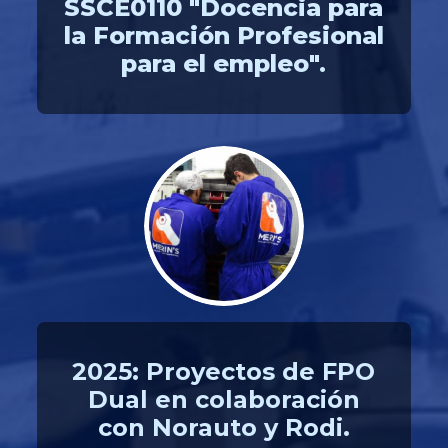
SSCE0110 "Docencia para
la Formación Profesional
para el empleo".
2025: Proyectos de FPO
Dual en colaboración
con Norauto y Rodi.