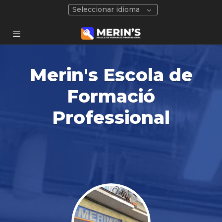
Seleccionar idioma
Merin's Escola de
Formació
Professional