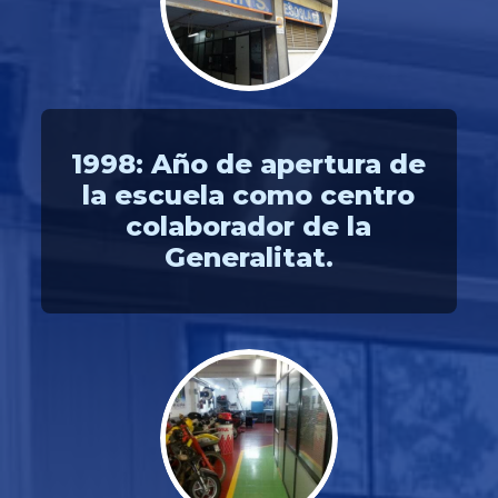
1998: Año de apertura de
la escuela como centro
colaborador de la
Generalitat.