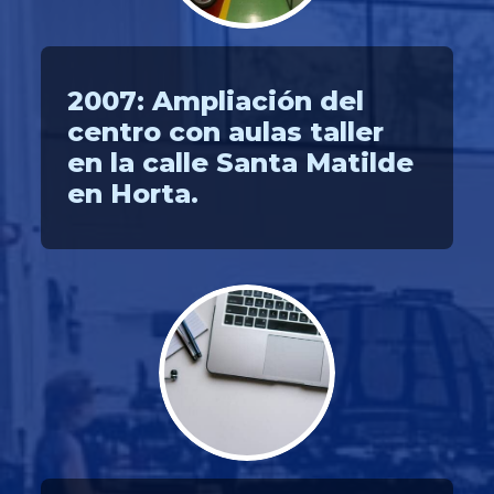
2007: Ampliación del
centro con aulas taller
en la calle Santa Matilde
en Horta.