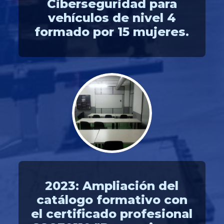
Ciberseguridad para
vehículos de nivel 4
formado por 15 mujeres.
2023: Ampliación del
catálogo formativo con
el certificado profesional