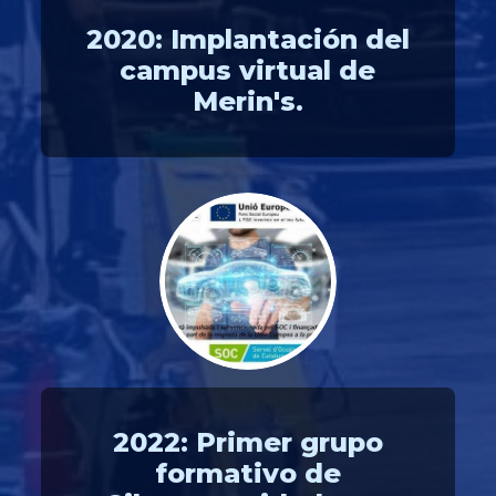
2020: Implantación del
campus virtual de
Merin's.
2022: Primer grupo
formativo de