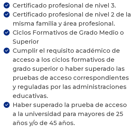
Certificado profesional de nivel 3.
Certificado profesional de nivel 2 de la
misma familia y área profesional.
Ciclos Formativos de Grado Medio o
Superior
Cumplir el requisito académico de
acceso a los ciclos formativos de
grado superior o haber superado las
pruebas de acceso correspondientes
y reguladas por las administraciones
educativas.
Haber superado la prueba de acceso
a la universidad para mayores de 25
años y/o de 45 años.