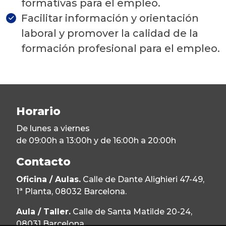
formativas para el empleo.
Facilitar información y orientación
laboral y promover la calidad de la
formación profesional para el empleo.
Horario
De lunes a viernes
de 09:00h a 13:00h y de 16:00h a 20:00h
Contacto
Oficina / Aulas.
Calle de Dante Alighieri 47-49,
1ª Planta, 08032 Barcelona.
Aula / Taller.
Calle de Santa Matilde 20-24,
08031 Barcelona.