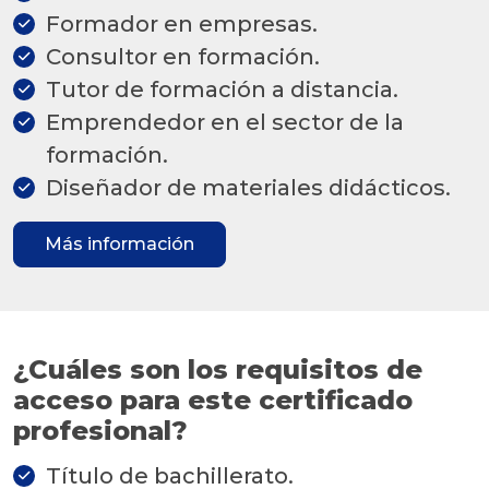
Formador en empresas.
Consultor en formación.
Tutor de formación a distancia.
Emprendedor en el sector de la
formación.
Diseñador de materiales didácticos.
Más información
¿Cuáles son los requisitos de
acceso para este certificado
profesional?
Título de bachillerato.