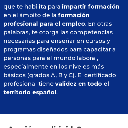
que te habilita para
impartir formación
en el ámbito de la
formación
profesional para el empleo
. En otras
palabras, te otorga las competencias
necesarias para enseñar en cursos y
programas diseñados para capacitar a
personas para el mundo laboral,
especialmente en los niveles más
básicos (grados A, B y C). El certificado
profesional tiene
validez en todo el
territorio español
.