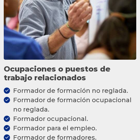
Ocupaciones o puestos de
trabajo relacionados
Formador de formación no reglada.
Formador de formación ocupacional
no reglada.
Formador ocupacional.
Formador para el empleo.
Formador de formadores.