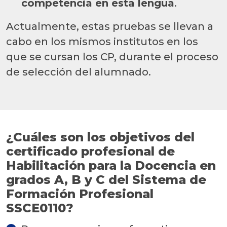
competencia en esta lengua
.
Actualmente, estas pruebas se llevan a
cabo en los mismos institutos en los
que se cursan los CP, durante el proceso
de selección del alumnado.
¿Cuáles son los objetivos del
certificado profesional de
Habilitación para la Docencia en
grados A, B y C del Sistema de
Formación Profesional
SSCE0110?