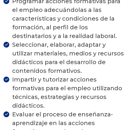
Programar acciones formativas para
el empleo adecuándolas a las
características y condiciones de la
formación, al perfil de los
destinatarios y a la realidad laboral.
Seleccionar, elaborar, adaptar y
utilizar materiales, medios y recursos
didácticos para el desarrollo de
contenidos formativos.
Impartir y tutorizar acciones
formativas para el empleo utilizando
técnicas, estrategias y recursos
didácticos.
Evaluar el proceso de enseñanza-
aprendizaje en las acciones