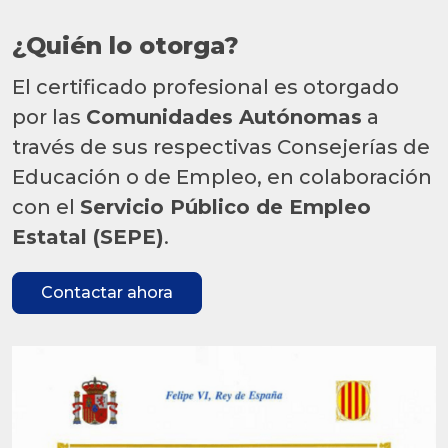
¿Quién lo otorga?
El certificado profesional es otorgado
por las
Comunidades Autónomas
a
través de sus respectivas Consejerías de
Educación o de Empleo, en colaboración
con el
Servicio Público de Empleo
Estatal (SEPE)
.
Contactar ahora