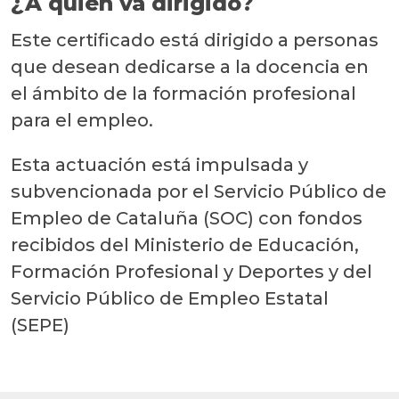
¿A quién va dirigido?
Este certificado está dirigido a personas
que desean dedicarse a la docencia en
el ámbito de la formación profesional
para el empleo.
Esta actuación está impulsada y
subvencionada por el Servicio Público de
Empleo de Cataluña (SOC) con fondos
recibidos del Ministerio de Educación,
Formación Profesional y Deportes y del
Servicio Público de Empleo Estatal
(SEPE)