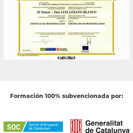
Formación 100% subvencionada por: