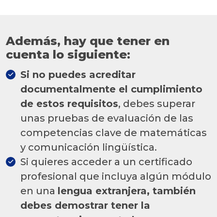
Además, hay que tener en
cuenta lo siguiente:
Si no puedes acreditar
documentalmente el cumplimiento
de estos requisitos
, debes superar
unas pruebas de evaluación de las
competencias clave de matemáticas
y comunicación lingüística.
Si quieres acceder a un certificado
profesional que incluya algún módulo
en una
lengua extranjera, también
debes demostrar tener la