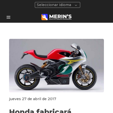
Seleccionar idioma
jueves 27 de abril de 2017
Honda fabricará