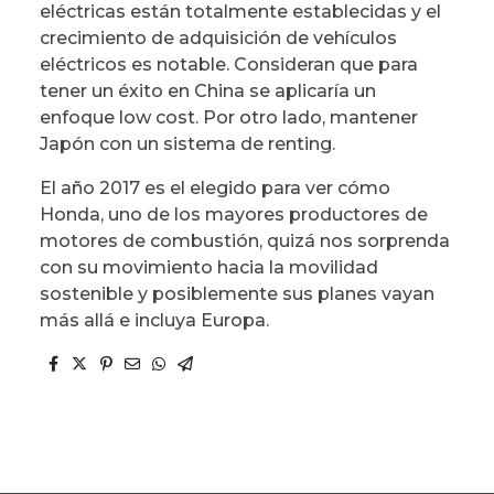
eléctricas están totalmente establecidas y el
crecimiento de adquisición de vehículos
eléctricos es notable. Consideran que para
tener un éxito en China se aplicaría un
enfoque low cost. Por otro lado, mantener
Japón con un sistema de renting.
El año 2017 es el elegido para ver cómo
Honda, uno de los mayores productores de
motores de combustión, quizá nos sorprenda
con su movimiento hacia la movilidad
sostenible y posiblemente sus planes vayan
más allá e incluya Europa.