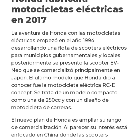
motocicletas eléctricas
en 2017
La aventura de Honda con las motocicletas
eléctricas empezó en el año 1994
desarrollando una flota de scooters eléctricos
para municipios gubernamentales y locales,
posteriormente se presentó la scooter EV-
Neo que se comercializó principalmente en
Japón. El último modelo que Honda dio a
conocer fue la motocicleta eléctrica RC-E
concept. Se trata de un modelo compacto
como una de 250cc y con un diseño de
motocicleta de carreras.
El nuevo plan de Honda es ampliar su rango
de comercialización. Al parecer su interés está
enfocado en China donde las scooters