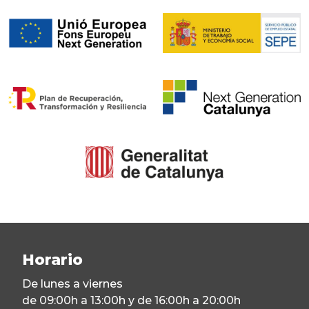
Horario
De lunes a viernes
de 09:00h a 13:00h y de 16:00h a 20:00h